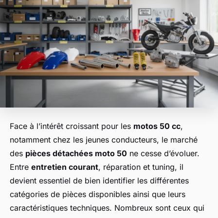
Face à l’intérêt croissant pour les
motos 50 cc
,
notamment chez les jeunes conducteurs, le marché
des
pièces détachées moto 50
ne cesse d’évoluer.
Entre
entretien courant
, réparation et tuning, il
devient essentiel de bien identifier les différentes
catégories de pièces disponibles ainsi que leurs
caractéristiques techniques. Nombreux sont ceux qui