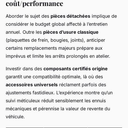
coût/performance
Aborder le sujet des
pièces détachées
implique de
considérer le budget global affecté à l’entretien
annuel. Outre les
pièces d’usure classique
(plaquettes de frein, bougies, joints), anticiper
certains remplacements majeurs prépare aux
imprévus et limite les arrêts prolongés en atelier.
Investir dans des
composants certifiés origine
garantit une compatibilité optimale, là où des
accessoires universels
réclament parfois des
ajustements fastidieux. L’expérience montre qu’un
suivi méticuleux réduit sensiblement les ennuis
mécaniques et pérennise la valeur de revente du
véhicule.