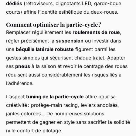
dédiés
(rétroviseurs, clignotants LED, garde-boue
courts) affine l’identité esthétique du deux-roues.
Comment optimiser la partie-cycle ?
Remplacer régulièrement les
roulements de roue
,
régler précisément la
suspension
ou investir dans
une
béquille latérale robuste
figurent parmi les
gestes simples qui sécurisent chaque trajet. Adapter
ses
pneus
à la saison et revoir le centrage des roues
réduisent aussi considérablement les risques liés à
l’adhérence.
L’aspect
tuning de la partie-cycle
attire pour sa
créativité : protège-main racing, leviers anodisés,
jantes colorées… De nombreuses solutions
permettent de gagner en style sans sacrifier la solidité
ni le confort de pilotage.