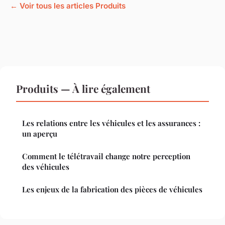
← Voir tous les articles Produits
Produits — À lire également
Les relations entre les véhicules et les assurances :
un aperçu
Comment le télétravail change notre perception
des véhicules
Les enjeux de la fabrication des pièces de véhicules