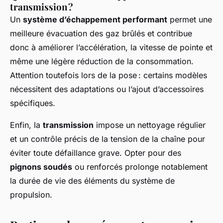
transmission ?
Un
système d’échappement performant
permet une
meilleure évacuation des gaz brûlés et contribue
donc à améliorer l’accélération, la vitesse de pointe et
même une légère réduction de la consommation.
Attention toutefois lors de la pose : certains modèles
nécessitent des adaptations ou l’ajout d’accessoires
spécifiques.
Enfin, la
transmission
impose un nettoyage régulier
et un contrôle précis de la tension de la chaîne pour
éviter toute défaillance grave. Opter pour des
pignons soudés
ou renforcés prolonge notablement
la durée de vie des éléments du système de
propulsion.