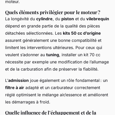
moteur.
Quels éléments privilégier pour le moteur ?
La longévité du
cylindre
, du
piston
et du
vilebrequin
dépend en grande partie de la qualité des pièces
détachées sélectionnées. Les
kits 50 cc d’origine
assurent généralement une bonne compatibilité et
limitent les interventions ultérieures. Pour ceux qui
veulent s’adonner au
tuning
, installer un kit 70 cc
nécessite par exemple une modification de l’allumage
et de la carburation afin de préserver la fiabilité.
L’
admission
joue également un rôle fondamental : un
filtre à air
adapté et un carburateur correctement
réglé optimisent le mélange air/essence et améliorent
les démarrages à froid.
Quelle influence de l’échappement et de la