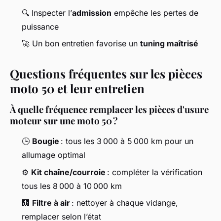
🔍 Inspecter l’
admission
empêche les pertes de
puissance
🚀 Un bon entretien favorise un
tuning maîtrisé
Questions fréquentes sur les pièces
moto 50 et leur entretien
À quelle fréquence remplacer les pièces d'usure
moteur sur une moto 50 ?
🕒
Bougie
: tous les 3 000 à 5 000 km pour un
allumage optimal
⚙️
Kit chaîne/courroie
: compléter la vérification
tous les 8 000 à 10 000 km
🩻
Filtre à air
: nettoyer à chaque vidange,
remplacer selon l’état