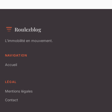
Roulezblog
L'immobilité en mouvement.
NAVIGATION
Accueil
LÉGAL
Mentions légales
Contact