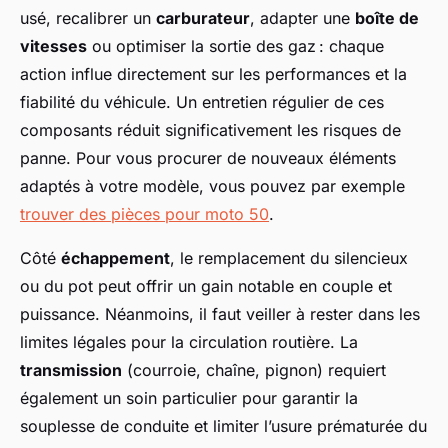
usé, recalibrer un
carburateur
, adapter une
boîte de
vitesses
ou optimiser la sortie des gaz : chaque
action influe directement sur les performances et la
fiabilité du véhicule. Un entretien régulier de ces
composants réduit significativement les risques de
panne. Pour vous procurer de nouveaux éléments
adaptés à votre modèle, vous pouvez par exemple
trouver des pièces pour moto 50
.
Côté
échappement
, le remplacement du silencieux
ou du pot peut offrir un gain notable en couple et
puissance. Néanmoins, il faut veiller à rester dans les
limites légales pour la circulation routière. La
transmission
(courroie, chaîne, pignon) requiert
également un soin particulier pour garantir la
souplesse de conduite et limiter l’usure prématurée du