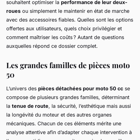
souhaitent optimiser la
performance de leur deux-
roues
ou simplement le maintenir en état de marche
avec des accessoires fiables. Quelles sont les options
offertes aux utilisateurs, quels choix privilégier et
comment maîtriser les coûts ? Autant de questions
auxquelles répond ce dossier complet.
Les grandes familles de pièces moto
50
L’univers des
pièces détachées pour moto 50 cc
se
compose de plusieurs grandes familles, déterminant
la
tenue de route
, la sécurité, l’esthétique mais aussi
la longévité du moteur et des autres organes
mécaniques. Chacun de ces éléments mérite une
analyse attentive afin d’adapter chaque intervention à