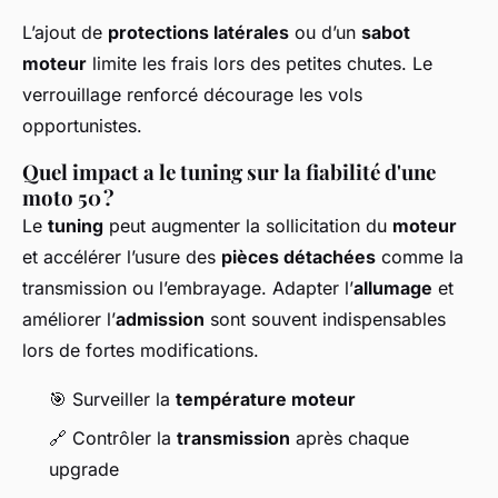
L’ajout de
protections latérales
ou d’un
sabot
moteur
limite les frais lors des petites chutes. Le
verrouillage renforcé décourage les vols
opportunistes.
Quel impact a le tuning sur la fiabilité d'une
moto 50 ?
Le
tuning
peut augmenter la sollicitation du
moteur
et accélérer l’usure des
pièces détachées
comme la
transmission ou l’embrayage. Adapter l’
allumage
et
améliorer l’
admission
sont souvent indispensables
lors de fortes modifications.
🎯 Surveiller la
température moteur
🔗 Contrôler la
transmission
après chaque
upgrade