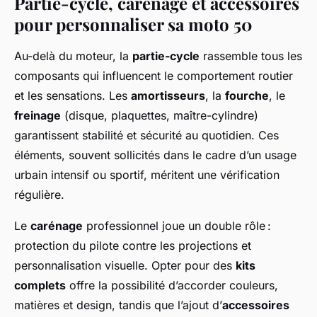
Partie-cycle, carénage et accessoires
pour personnaliser sa moto 50
Au-delà du moteur, la
partie-cycle
rassemble tous les
composants qui influencent le comportement routier
et les sensations. Les
amortisseurs
, la
fourche
, le
freinage
(disque, plaquettes, maître-cylindre)
garantissent stabilité et sécurité au quotidien. Ces
éléments, souvent sollicités dans le cadre d’un usage
urbain intensif ou sportif, méritent une vérification
régulière.
Le
carénage
professionnel joue un double rôle :
protection du pilote contre les projections et
personnalisation visuelle. Opter pour des
kits
complets
offre la possibilité d’accorder couleurs,
matières et design, tandis que l’ajout d’
accessoires