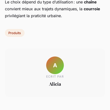
Le choix dépend du type d’utilisation : une
chaîne
convient mieux aux trajets dynamiques, la
courroie
privilégiant la praticité urbaine.
Produits
A
ECRIT PAR
Alicia