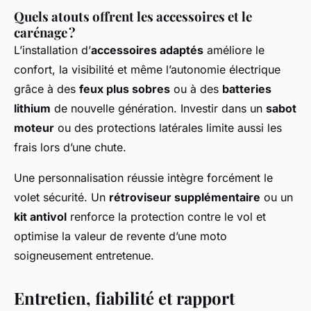
Quels atouts offrent les accessoires et le
carénage ?
L’installation d’
accessoires adaptés
améliore le
confort, la visibilité et même l’autonomie électrique
grâce à des
feux plus sobres
ou à des
batteries
lithium
de nouvelle génération. Investir dans un
sabot
moteur
ou des protections latérales limite aussi les
frais lors d’une chute.
Une personnalisation réussie intègre forcément le
volet sécurité. Un
rétroviseur supplémentaire
ou un
kit antivol
renforce la protection contre le vol et
optimise la valeur de revente d’une moto
soigneusement entretenue.
Entretien, fiabilité et rapport